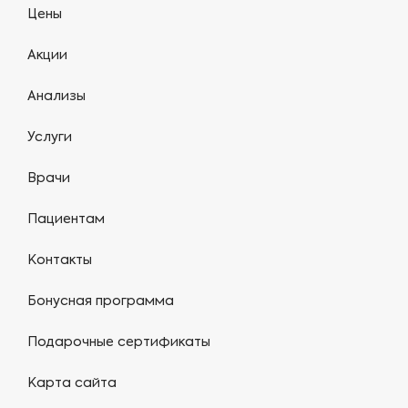
Цены
Акции
Анализы
Услуги
Врачи
Пациентам
Контакты
Бонусная программа
Подарочные сертификаты
Карта сайта