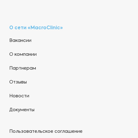
О сети «MacroClinic»
Вакансии
О компании
Партнерам
Отзывы
Новости
Документы
Пользовательское соглашение