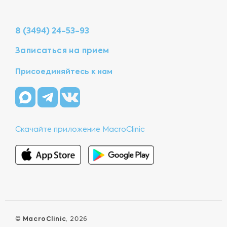
8 (3494) 24-53-93
Записаться на прием
Присоединяйтесь к нам
Скачайте приложение MacroClinic
©
MacroClinic
, 2026