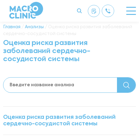
Главная
/
Анализы
/ Оценка риска развития заболеваний
сердечно-сосудистой системы
Оценка риска развития
заболеваний сердечно-
сосудистой системы
Оценка риска развития заболеваний
сердечно-сосудистой системы