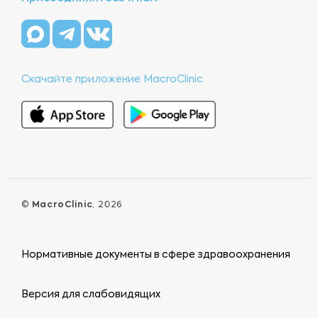
Скачайте приложение MacroClinic
©
MacroClinic
, 2026
Нормативные документы в сфере здравоохранения
Версия для слабовидящих