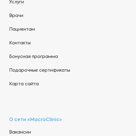
Услуги
Врачи
Пациентам
Контакты
Бонусная программа
Подарочные сертификаты
Карта сайта
О сети «MacroClinic»
Вакансии