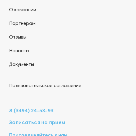
О компании
Партнерам
Отзывы
Новости
Документы
Пользовательское соглашение
8 (3494) 24-53-93
Записаться на прием
Присоединяйтесь к нам