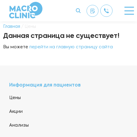
Главная
/ Цены
Данная страница не существует!
Вы можете
перейти на главную страницу сайта
Информация для пациентов
Цены
Акции
Анализы