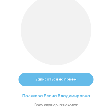
Записаться на прием
Полякова Елена Владимировна
Врач акушер-гинеколог