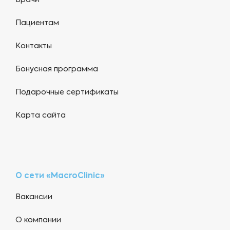
Врачи
Пациентам
Контакты
Бонусная программа
Подарочные сертификаты
Карта сайта
О сети «MacroClinic»
Вакансии
О компании