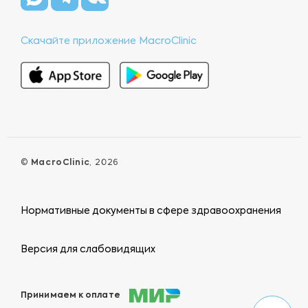
Скачайте приложение MacroClinic
©
MacroClinic
, 2026
Нормативные документы в сфере здравоохранения
Версия для слабовидящих
Принимаем к оплате