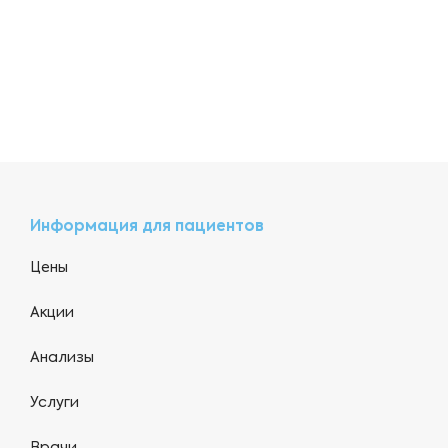
Информация для пациентов
Цены
Акции
Анализы
Услуги