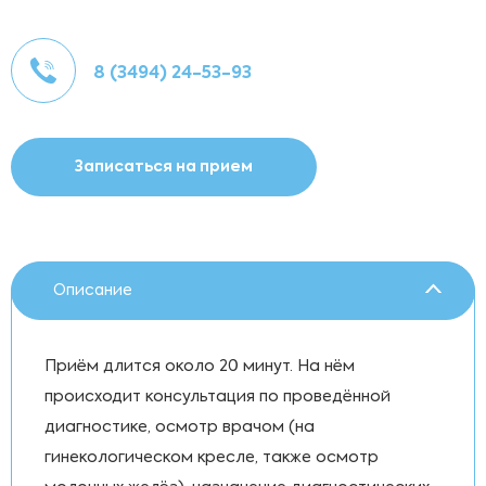
8 (3494) 24-53-93
Записаться на прием
Описание
Приём длится около 20 минут. На нём
происходит консультация по проведённой
диагностике, осмотр врачом (на
гинекологическом кресле, также осмотр