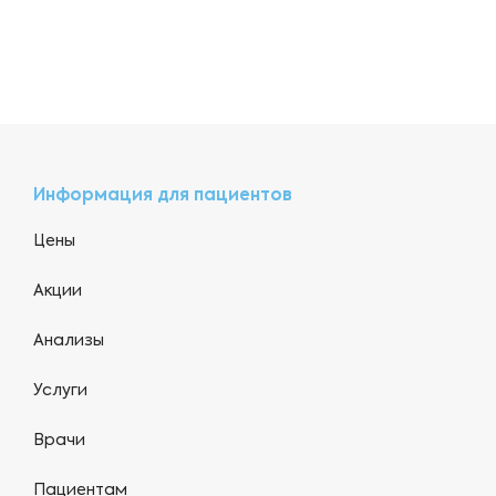
Информация для пациентов
Цены
Акции
Анализы
Услуги
Врачи
Пациентам