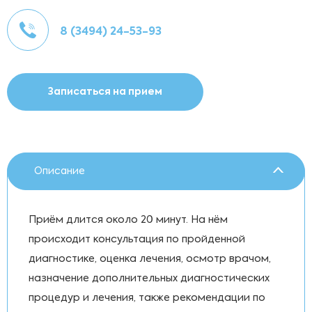
8 (3494) 24-53-93
Записаться на прием
Описание
Приём длится около 20 минут. На нём
происходит консультация по пройденной
диагностике, оценка лечения, осмотр врачом,
назначение дополнительных диагностических
процедур и лечения, также рекомендации по