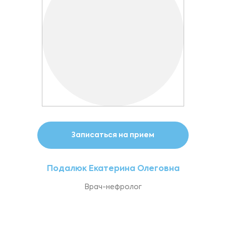
Записаться на прием
Подалюк Екатерина Олеговна
Врач-нефролог