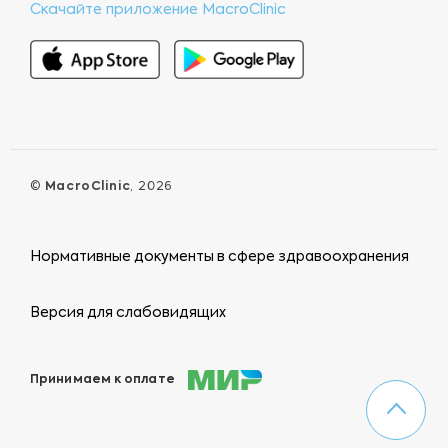
Скачайте приложение MacroClinic
©
MacroClinic
, 2026
Нормативные документы в сфере здравоохранения
Версия для слабовидящих
Принимаем к оплате