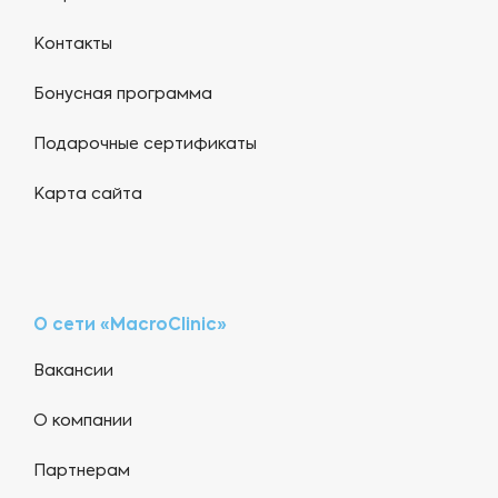
Контакты
Бонусная программа
Подарочные сертификаты
Карта сайта
О сети «MacroClinic»
Вакансии
О компании
Партнерам