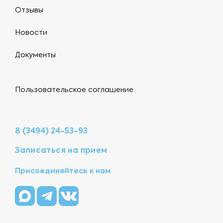
Отзывы
Новости
Документы
Пользовательское соглашение
8 (3494) 24-53-93
Записаться на прием
Присоединяйтесь к нам