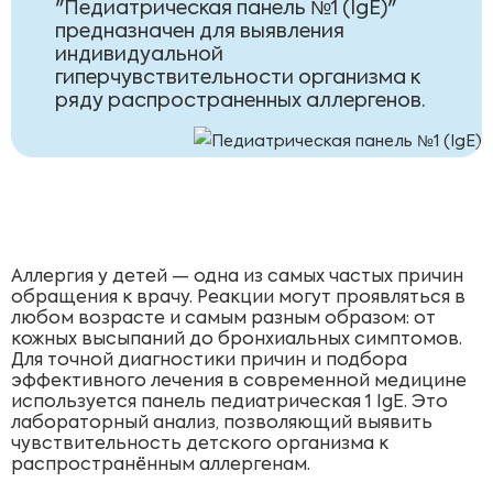
"Педиатрическая панель №1 (IgE)"
предназначен для выявления
индивидуальной
гиперчувствительности организма к
ряду распространенных аллергенов.
Аллергия у детей — одна из самых частых причин
обращения к врачу. Реакции могут проявляться в
любом возрасте и самым разным образом: от
кожных высыпаний до бронхиальных симптомов.
Для точной диагностики причин и подбора
эффективного лечения в современной медицине
используется панель педиатрическая 1 IgE. Это
лабораторный анализ, позволяющий выявить
чувствительность детского организма к
распространённым аллергенам.