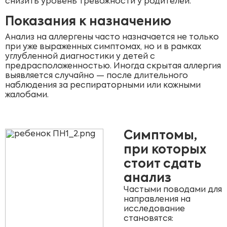
снизить уровень тревожности у родителей.
Показания к назначению
Анализ на аллергены часто назначается не только
при уже выраженных симптомах, но и в рамках
углубленной диагностики у детей с
предрасположенностью. Иногда скрытая аллергия
выявляется случайно — после длительного
наблюдения за респираторными или кожными
жалобами.
Симптомы,
при которых
стоит сдать
анализ
Частыми поводами для
направления на
исследование
становятся: