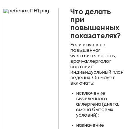
Что делать
при
повышенных
показателях?
Если выявлена
повышенная
чувствительность,
врач-аллерголог
составит
индивидуальный план
ведения. Он может
включать:
исключение
выявленного
аллергена (диета,
смена бытовых
условий);
назначение