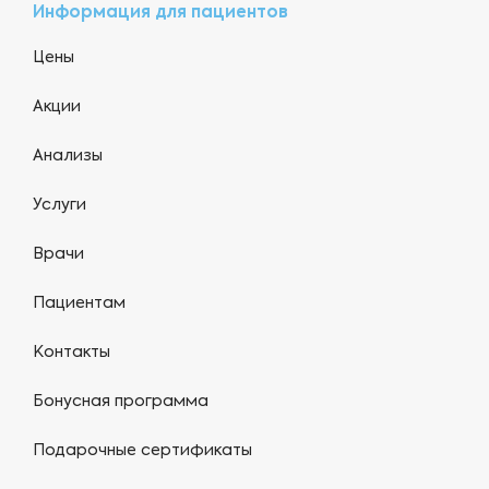
Информация для пациентов
Цены
Акции
Анализы
Услуги
Врачи
Пациентам
Контакты
Бонусная программа
Подарочные сертификаты