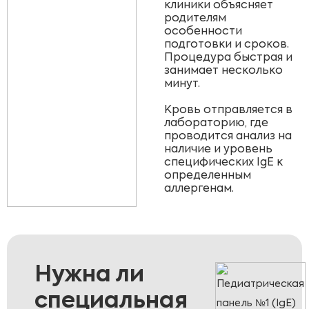
клиники объясняет
родителям
особенности
подготовки и сроков.
Процедура быстрая и
занимает несколько
минут.
Кровь отправляется в
лабораторию, где
проводится анализ на
наличие и уровень
специфических IgE к
определенным
аллергенам.
Нужна ли
специальная