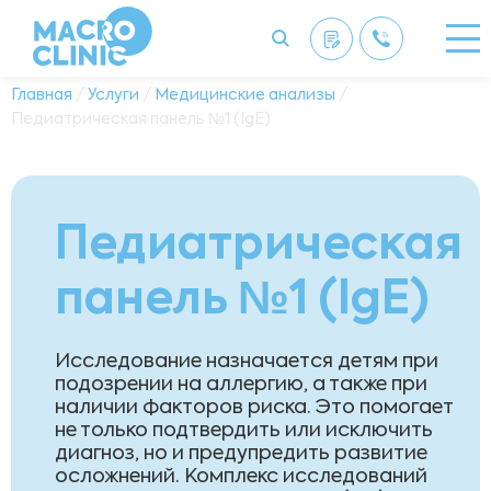
Главная
/
Услуги
/
Медицинские анализы
/
Педиатрическая панель №1 (IgE)
Педиатрическая
панель №1 (IgE)
Исследование назначается детям при
подозрении на аллергию, а также при
наличии факторов риска. Это помогает
не только подтвердить или исключить
диагноз, но и предупредить развитие
осложнений. Комплекс исследований