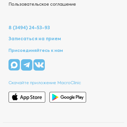
Пользовательское соглашение
8 (3494) 24-53-93
Записаться на прием
Присоединяйтесь к нам
Скачайте приложение MacroClinic