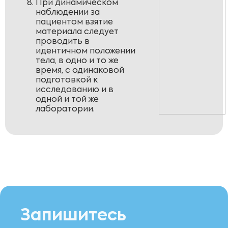
При динамическом
наблюдении за
пациентом взятие
материала следует
проводить в
идентичном положении
тела, в одно и то же
время, с одинаковой
подготовкой к
исследованию и в
одной и той же
лаборатории.
Запишитесь