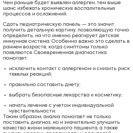
Чем раньше будет выявлен аллерген, тем выше
шанс избежать хронических воспалительных
процессов и осложнений.
Сдать педиатрическую панель — это значит
получить детальную картину, позволяющую точно
определить, на что именно реагирует детская
иммунная система. Особенно важно это сделать в
раннем возрасте, когда симптомы только
появляются. Своевременная диагностика
помогает:
исключить контакт с аллергеном и снизить риск
тяжелых реакций;
правильно составить диету;
выбрать безопасные лекарства и косметику;
начать лечение с учетом индивидуальной
чувствительности.
Таким образом, анализ помогает не только
поставить диагноз, но и значительно улучшить
качество жизни маленького пациента, а также