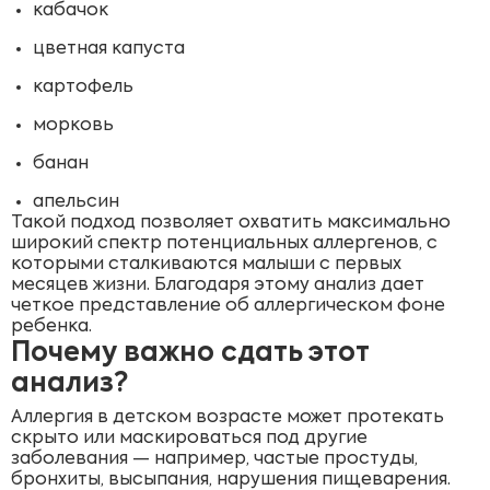
кабачок
цветная капуста
картофель
морковь
банан
апельсин
Такой подход позволяет охватить максимально
широкий спектр потенциальных аллергенов, с
которыми сталкиваются малыши с первых
месяцев жизни. Благодаря этому анализ дает
четкое представление об аллергическом фоне
ребенка.
Почему важно сдать этот
анализ?
Аллергия в детском возрасте может протекать
скрыто или маскироваться под другие
заболевания — например, частые простуды,
бронхиты, высыпания, нарушения пищеварения.