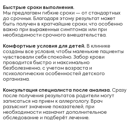
Быстрые сроки выполнения.
Мы предлагаем гибкие сроки — от стандартных
до срочных. Благодаря этому результат может
быть получен в кратчайшие сроки, что особенно
важно при выраженных симптомах или при
необходимости срочного вмешательства.
Комфортные условия для детей.
В клинике
созданы все условия, чтобы маленькие пациенты
чувствовали себя спокойно. Забор крови
проводится быстро и максимально
безболезненно, с учетом возраста и
психологических особенностей детского
организма.
Консультация специалиста после анализа.
Сразу
после получения результатов родители могут
записаться на прием к аллергологу. Врач
разъяснит значение показателей, при
необходимости назначит дополнительное
обследование и подберёт лечение.