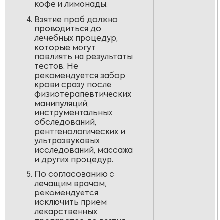
кофе и лимонады.
Взятие проб должно
проводиться до
лечебных процедур,
которые могут
повлиять на результаты
тестов. Не
рекомендуется забор
крови сразу после
физиотерапевтических
манипуляций,
инструментальных
обследований,
рентгенологических и
ультразвуковых
исследований, массажа
и других процедур.
По согласованию с
лечащим врачом,
рекомендуется
исключить прием
лекарственных