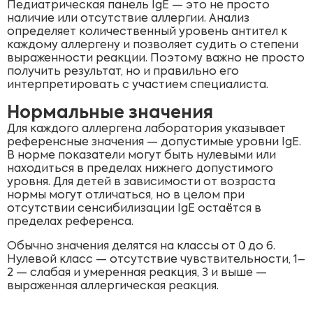
Педиатрическая панель IgE — это не просто
наличие или отсутствие аллергии. Анализ
определяет количественный уровень антител к
каждому аллергену и позволяет судить о степени
выраженности реакции. Поэтому важно не просто
получить результат, но и правильно его
интерпретировать с участием специалиста.
Нормальные значения
Для каждого аллергена лаборатория указывает
референсные значения — допустимые уровни IgE.
В норме показатели могут быть нулевыми или
находиться в пределах нижнего допустимого
уровня. Для детей в зависимости от возраста
нормы могут отличаться, но в целом при
отсутствии сенсибилизации IgE остаётся в
пределах референса.
Обычно значения делятся на классы от 0 до 6.
Нулевой класс — отсутствие чувствительности, 1–
2 — слабая и умеренная реакция, 3 и выше —
выраженная аллергическая реакция.