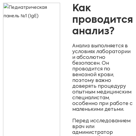
Как
проводится
анализ?
Анализ выполняется в
условиях лаборатории
и абсолютно
безопасен. Он
проводится по
венозной крови,
поэтому важно
доверять процедуру
опытным медицинским
специалистам,
особенно при работе с
маленькими детьми.
Перед исследованием
врач или
администратор