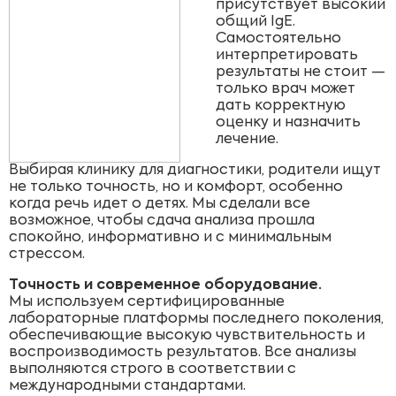
присутствует высокий
общий IgE.
Самостоятельно
интерпретировать
результаты не стоит —
только врач может
дать корректную
оценку и назначить
лечение.
Выбирая клинику для диагностики, родители ищут
не только точность, но и комфорт, особенно
когда речь идет о детях. Мы сделали все
возможное, чтобы сдача анализа прошла
спокойно, информативно и с минимальным
стрессом.
Точность и современное оборудование.
Мы используем сертифицированные
лабораторные платформы последнего поколения,
обеспечивающие высокую чувствительность и
воспроизводимость результатов. Все анализы
выполняются строго в соответствии с
международными стандартами.