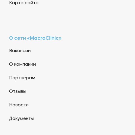
Карта сайта
О сети «MacroClinic»
Вакансии
О компании
Партнерам
Отзывы
Новости
Документы