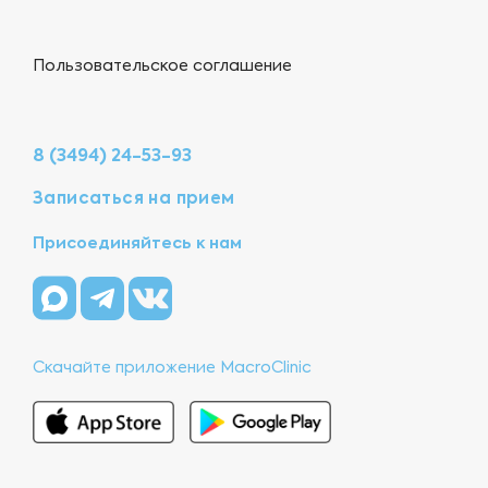
Пользовательское соглашение
8 (3494) 24-53-93
Записаться на прием
Присоединяйтесь к нам
Скачайте приложение MacroClinic