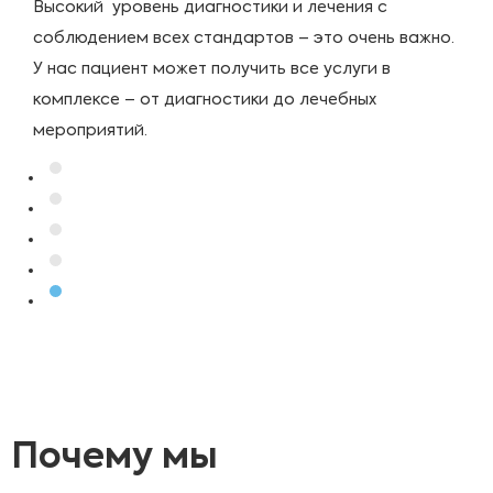
Высокий уровень диагностики и лечения с
соблюдением всех стандартов – это очень важно.
У нас пациент может получить все услуги в
комплексе – от диагностики до лечебных
мероприятий.
Подробнее
Почему мы