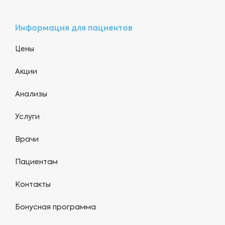
Информация для пациентов
Цены
Акции
Анализы
Услуги
Врачи
Пациентам
Контакты
Бонусная программа