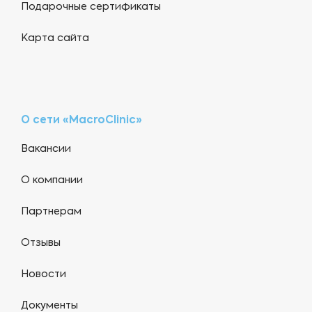
Подарочные сертификаты
Карта сайта
О сети «MacroClinic»
Вакансии
О компании
Партнерам
Отзывы
Новости
Документы