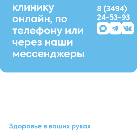
клинику
8 (3494)
24-53-93
онлайн, по
телефону или
через наши
мессенджеры
Здоровье в ваших руках