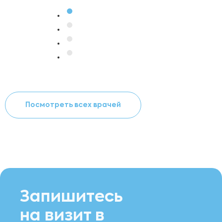
Посмотреть всех врачей
Запишитесь
на визит в