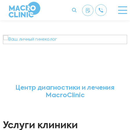
Центр диагностики и лечения
MacroClinic
Услуги клиники