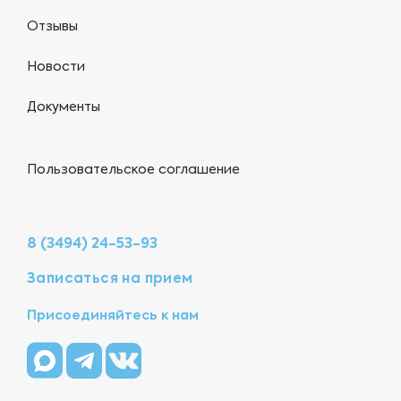
Отзывы
Новости
Документы
Пользовательское соглашение
8 (3494) 24-53-93
Записаться на прием
Присоединяйтесь к нам