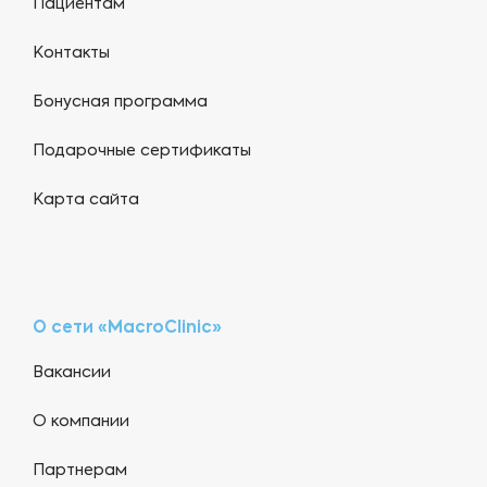
Пациентам
Контакты
Бонусная программа
Подарочные сертификаты
Карта сайта
О сети «MacroClinic»
Вакансии
О компании
Партнерам