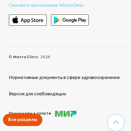
Скачайте приложение MacroClinic
©
MacroClinic
, 2026
Нормативные документы в сфере здравоохранения
Версия для слабовидящих
Принимаем к оплате
Все разделы