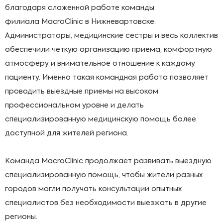
благодаря слаженной работе команды
филиала MacroClinic в Нижневартовске.
Администраторы, медицинские сестры и весь коллектив
обеспечили четкую организацию приема, комфортную
атмосферу и внимательное отношение к каждому
пациенту. Именно такая командная работа позволяет
проводить выездные приемы на высоком
профессиональном уровне и делать
специализированную медицинскую помощь более
доступной для жителей региона.
Команда MacroClinic продолжает развивать выездную
специализированную помощь, чтобы жители разных
городов могли получать консультации опытных
специалистов без необходимости выезжать в другие
регионы.