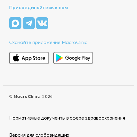
Присоединяйтесь к нам
Скачайте приложение MacroClinic
©
MacroClinic
, 2026
Нормативные документы в сфере здравоохранения
Версия для слабовидящих