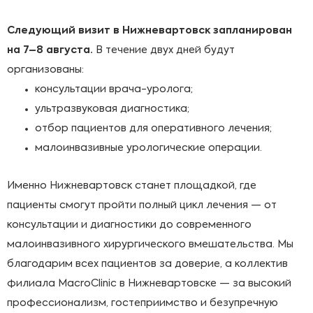
Следующий визит в Нижневартовск запланирован
на 7–8 августа.
В течение двух дней будут
организованы:
консультации врача-уролога;
ультразвуковая диагностика;
отбор пациентов для оперативного лечения;
малоинвазивные урологические операции.
Именно Нижневартовск станет площадкой, где
пациенты смогут пройти полный цикл лечения — от
консультации и диагностики до современного
малоинвазивного хирургического вмешательства. Мы
благодарим всех пациентов за доверие, а коллектив
филиала MacroClinic в Нижневартовске — за высокий
профессионализм, гостеприимство и безупречную