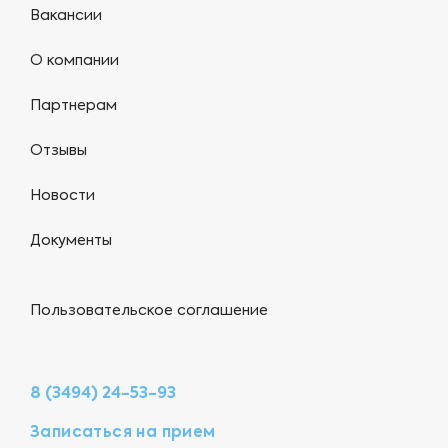
Вакансии
О компании
Партнерам
Отзывы
Новости
Документы
Пользовательское соглашение
8 (3494) 24-53-93
Записаться на прием