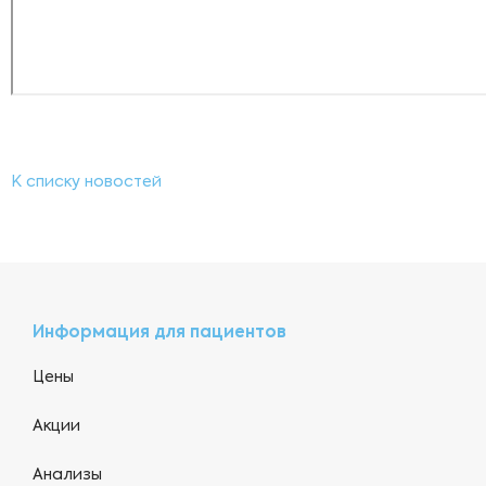
К списку новостей
Информация для пациентов
Цены
Акции
Анализы