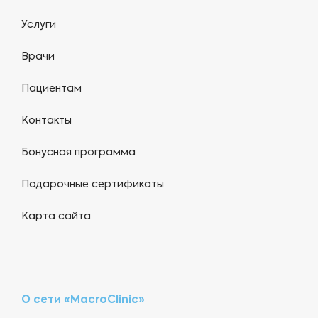
Услуги
Врачи
Пациентам
Контакты
Бонусная программа
Подарочные сертификаты
Карта сайта
О сети «MacroClinic»