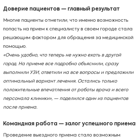
Доверие пациентов — главный результат
Многие пациенты отметили, что именно возможность
попасть на прием к специалисту в своем городе стала
решающим фактором для обращения за медицинской
помощью.
«Очень удобно, что теперь не нужно ехать в другой
город. На приеме все подробно объяснили, сразу
выполнили УЗИ, ответили на все вопросы и предложили
оптимальный вариант лечения. Остались только
положительные впечатления от работы врача и всего
персонала клиники»
, — поделился один из пациентов
после приема.
Командная работа — залог успешного приема
Проведение выездного приема стало возможным