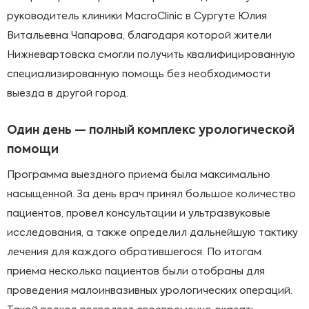
руководитель клиники MacroClinic в Сургуте Юлия
Витальевна Чапарова, благодаря которой жители
Нижневартовска смогли получить квалифицированную
специализированную помощь без необходимости
выезда в другой город.
Один день — полный комплекс урологической
помощи
Программа выездного приема была максимально
насыщенной. За день врач принял большое количество
пациентов, провел консультации и ультразвуковые
исследования, а также определил дальнейшую тактику
лечения для каждого обратившегося. По итогам
приема несколько пациентов были отобраны для
проведения малоинвазивных урологических операций.