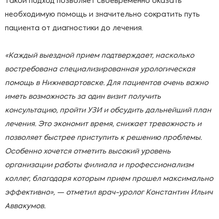
Такой подход позволяет своевременно оказать
необходимую помощь и значительно сократить путь
пациента от диагностики до лечения.
«Каждый выездной прием подтверждает, насколько
востребована специализированная урологическая
помощь в Нижневартовске. Для пациентов очень важно
иметь возможность за один визит получить
консультацию, пройти УЗИ и обсудить дальнейший план
лечения. Это экономит время, снижает тревожность и
позволяет быстрее приступить к решению проблемы.
Особенно хочется отметить высокий уровень
организации работы филиала и профессионализм
коллег, благодаря которым прием прошел максимально
эффективно»,
— отметил врач-уролог Константин Ильич
Аввакумов.