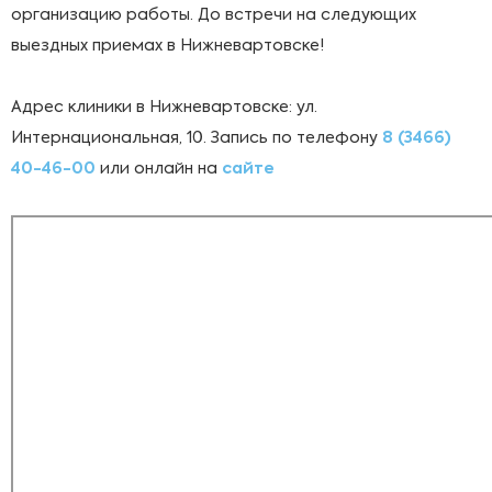
организацию работы. До встречи на следующих
выездных приемах в Нижневартовске!
Адрес клиники в Нижневартовске: ул.
Интернациональная, 10.
Запись по телефону
8 (3466) 
40-46-00
или онлайн на
сайте