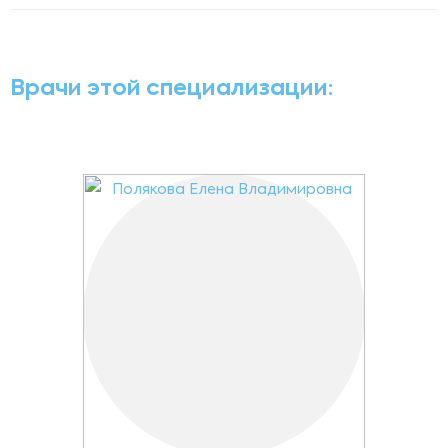
Врачи этой специализации: