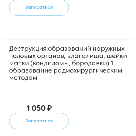
Записаться
Деструкция образований наружных
половых органов, влагалища, шейки
матки (кондиломы, бородавки) 1
образование радиохирургическим
методом
1 050 ₽
Записаться