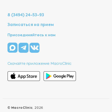
8 (3494) 24-53-93
Записаться на прием
Присоединяйтесь к нам
Скачайте приложение MacroClinic
©
MacroClinic
, 2026