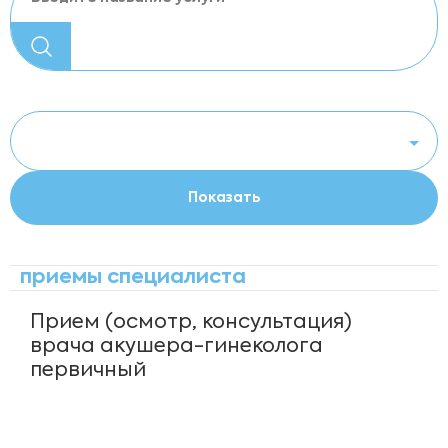
приемы специалиста
Прием (осмотр, консультация)
врача акушера-гинеколога
первичный