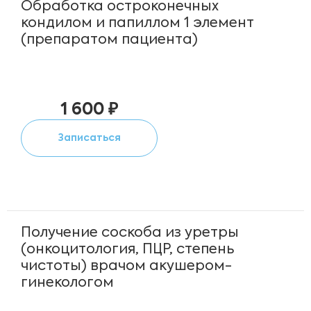
Обработка остроконечных
кондилом и папиллом 1 элемент
(препаратом пациента)
1 600 ₽
Записаться
Получение соскоба из уретры
(онкоцитология, ПЦР, степень
чистоты) врачом акушером-
гинекологом