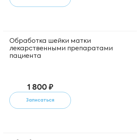
Обработка шейки матки
лекарственными препаратами
пациента
1 800 ₽
Записаться