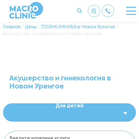
Главная
/
Цены
/
ПОЛИКЛИНИКА в Новом Уренгое
/
Акушерство и гинекология в Новом Уренгое
Акушерство и гинекология в
Новом Уренгое
Для детей