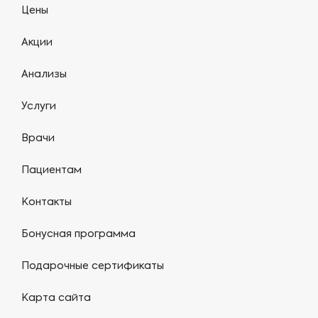
Цены
Акции
Анализы
Услуги
Врачи
Пациентам
Контакты
Бонусная программа
Подарочные сертификаты
Карта сайта