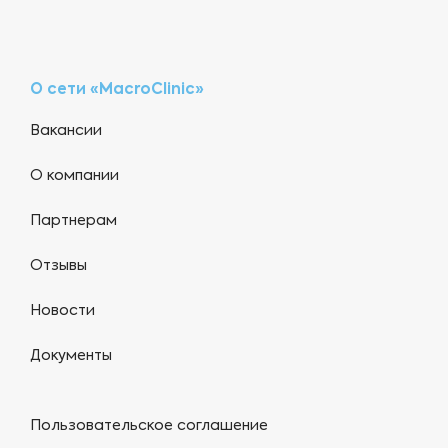
О сети «MacroClinic»
Вакансии
О компании
Партнерам
Отзывы
Новости
Документы
Пользовательское соглашение