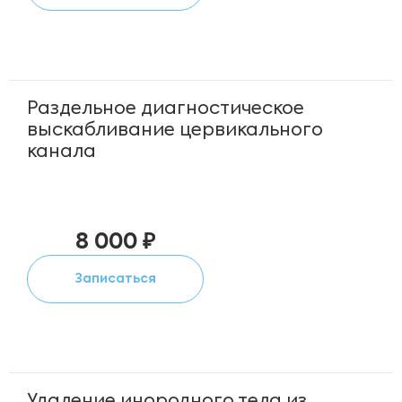
Раздельное диагностическое
выскабливание цервикального
канала
8 000 ₽
Записаться