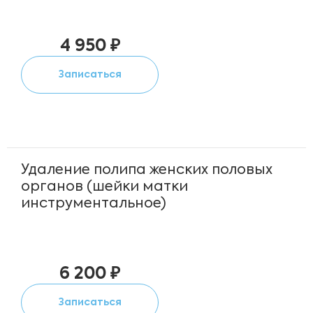
4 950 ₽
Записаться
Удаление полипа женских половых
органов (шейки матки
инструментальное)
6 200 ₽
Записаться