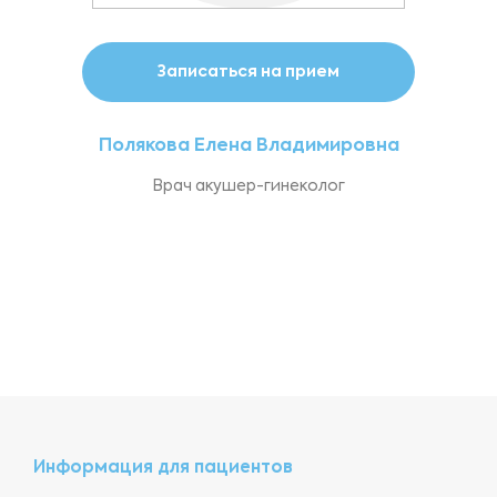
Записаться на прием
Полякова Елена Владимировна
Врач акушер-гинеколог
Информация для пациентов