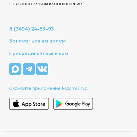
Пользовательское соглашение
8 (3494) 24-53-93
Записаться на прием
Присоединяйтесь к нам
Скачайте приложение MacroClinic