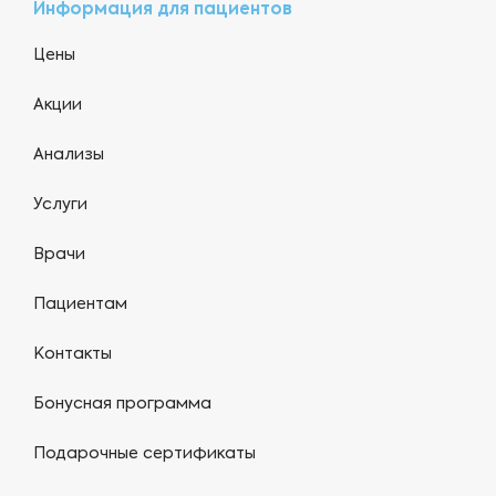
Информация для пациентов
Цены
Акции
Анализы
Услуги
Врачи
Пациентам
Контакты
Бонусная программа
Подарочные сертификаты