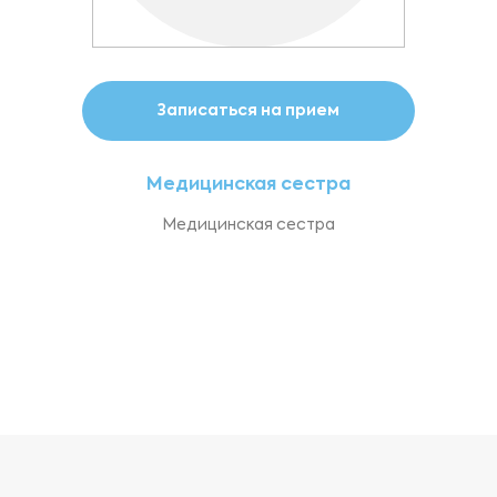
Записаться на прием
Медицинская сестра
Медицинская сестра