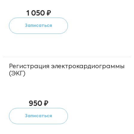
1 050 ₽
Записаться
Регистрация электрокардиограммы
(ЭКГ)
950 ₽
Записаться