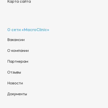
Карта сайта
О сети «MacroClinic»
Вакансии
О компании
Партнерам
Отзывы
Новости
Документы