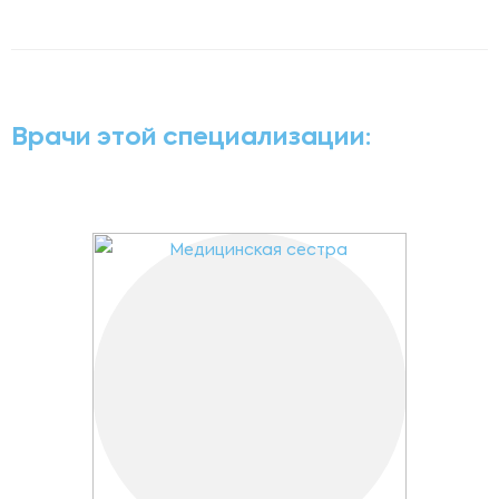
Врачи этой специализации: