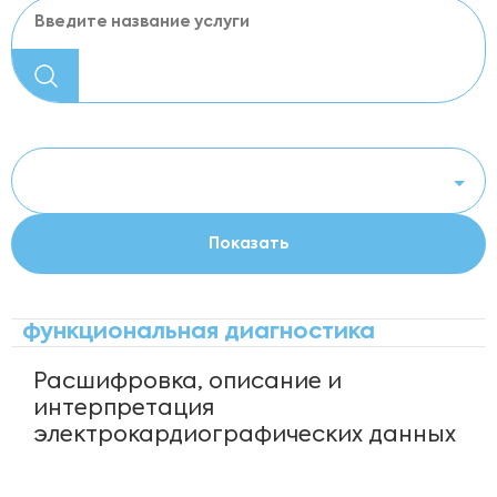
функциональная диагностика
Расшифровка, описание и
интерпретация
электрокардиографических данных