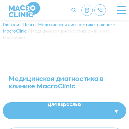
Главная
/
Цены
/
Медицинская диагностика в клинике
MacroClinic
/ Медицинская диагностика в клинике
MacroClinic
Медицинская диагностика в
клинике MacroClinic
Для взрослых