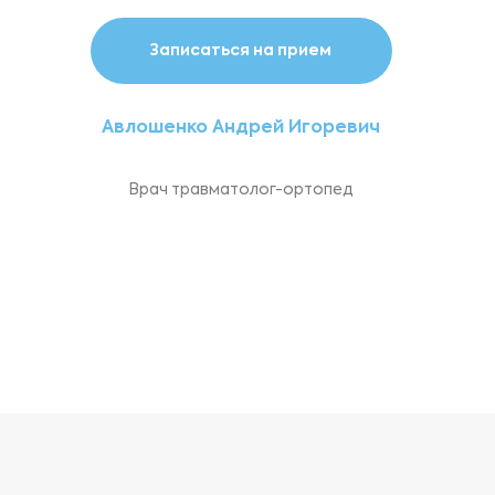
Записаться на прием
Авлошенко Андрей Игоревич
Врач травматолог-ортопед