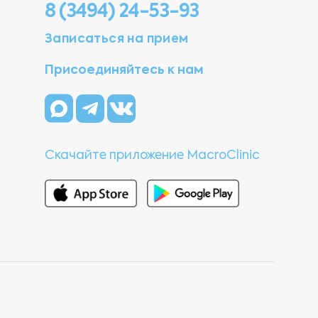
8 (3494) 24-53-93
Записаться на прием
Присоединяйтесь к нам
Скачайте приложение MacroClinic