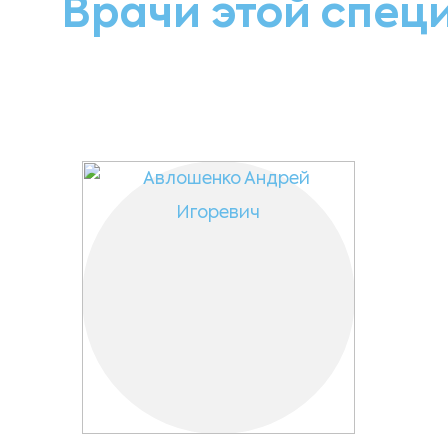
Врачи этой спец