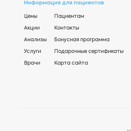
Информация для пациентов
Цены
Пациентам
Акции
Контакты
Анализы
Бонусная программа
Услуги
Подарочные сертификаты
Врачи
Карта сайта