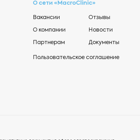
О сети «MacroClinic»
Вакансии
Отзывы
О компании
Новости
Партнерам
Документы
Пользовательское соглашение